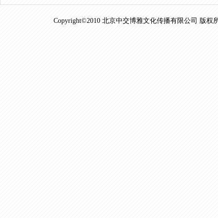
Copyright©2010 北京中交博雅文化传播有限公司