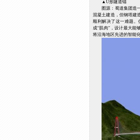
▲U形隧道锚
图源：蜀道集团造
混凝土建造，但钢塔建
顺利解决了这一难题。
成“肌肉”，设计最大能
将沿海地区先进的智能